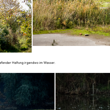
hlafender Haltung irgendwo im Wasser.