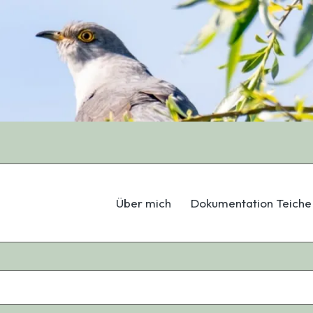
Über mich
Dokumentation Teiche