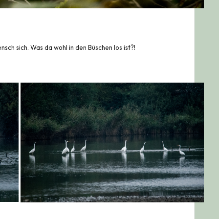
ch sich. Was da wohl in den Büschen los ist?!