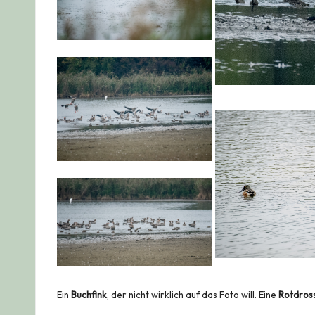
Ein
Buchfink
, der nicht wirklich auf das Foto will. Eine
Rotdros