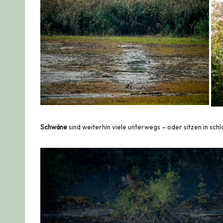
Schwäne
sind weiterhin viele unterwegs – oder sitzen in sc