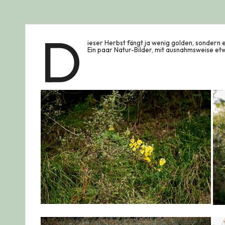
D
ieser Herbst fängt ja wenig golden, sondern eh
Ein paar Natur-Bilder, mit ausnahmsweise et