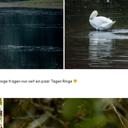
inige tragen nun seit ein paar Tagen Ringe