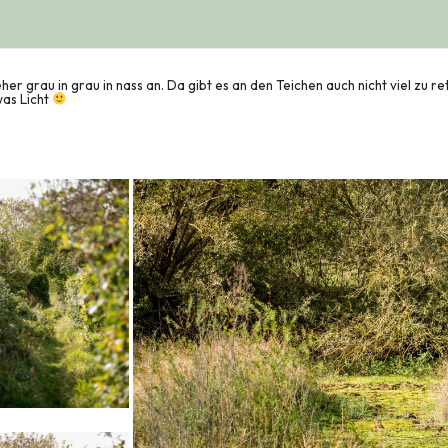
er grau in grau in nass an. Da gibt es an den Teichen auch nicht viel zu ret
was Licht