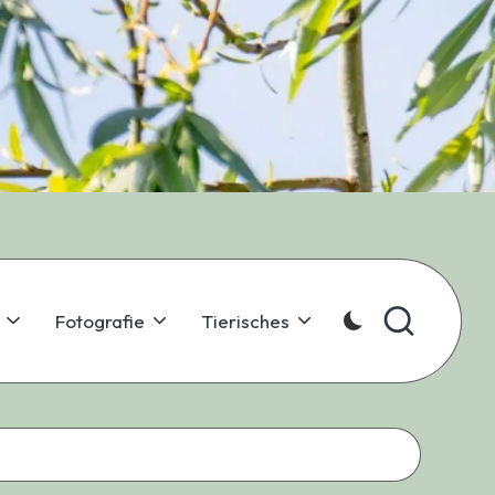
Fotografie
Tierisches