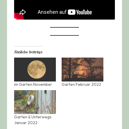
Ähnliche Beiträge
im Garten November
Garten Februar 2022
Garten & Unterwegs
Januar 2022