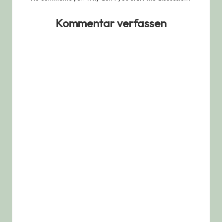
Kommentar verfassen