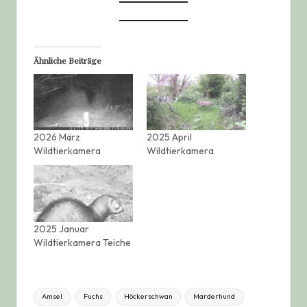
Ähnliche Beiträge
2026 März
2025 April
Wildtierkamera
Wildtierkamera
2025 Januar
Wildtierkamera Teiche
Tags:
Amsel
Fuchs
Höckerschwan
Marderhund