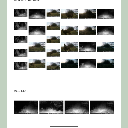
Waschbär