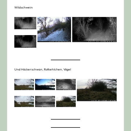
Wildschwein
Und Höckerschwan, Rotkehlchen, Vögel