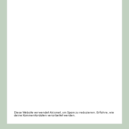
Diese Website verwendet Akismet, um Spam zu reduzieren.
Erfahre, wie
deine Kommentardaten verarbeitet werden.