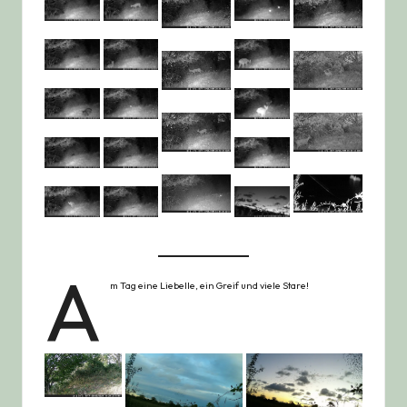
A
m Tag eine Liebelle, ein Greif und viele Stare!