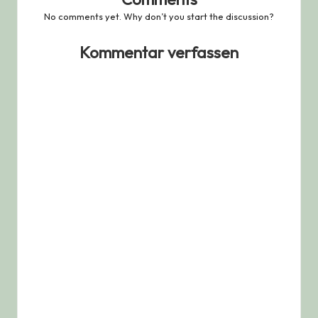
No comments yet. Why don’t you start the discussion?
Kommentar verfassen