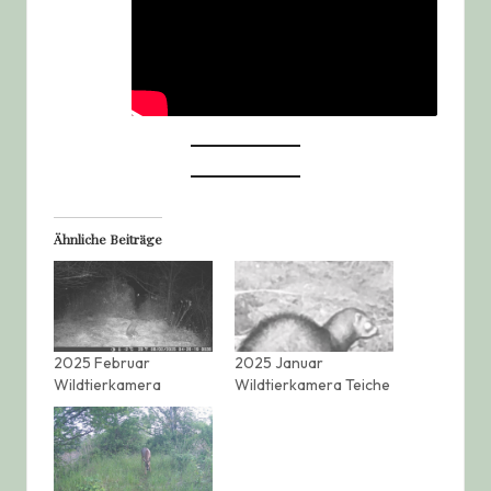
Ähnliche Beiträge
2025 Februar
2025 Januar
Wildtierkamera
Wildtierkamera Teiche