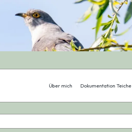
Über mich
Dokumentation Teiche