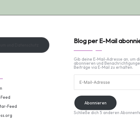
Blog per E-Mail abonni
sum und Datenschutz
Gib deine E-Mail-Adresse an, um d
abonnieren und Benachrichtigunge
Beiträge via E-Mail zu erhalten.
E-
Mail-
Adresse
n
-Feed
Abonnieren
ar-Feed
Schließe dich 5 anderen Abonnent
ss.org