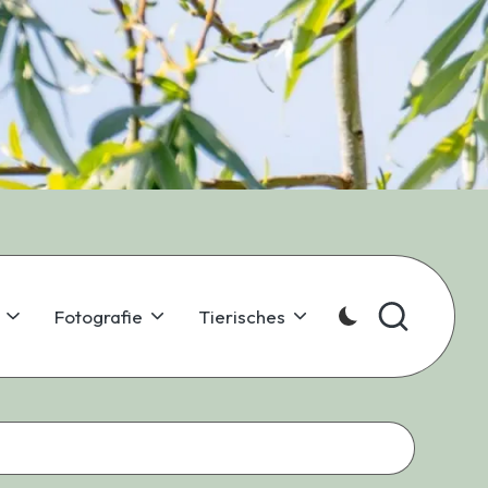
Fotografie
Tierisches