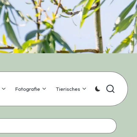
Fotografie
Tierisches