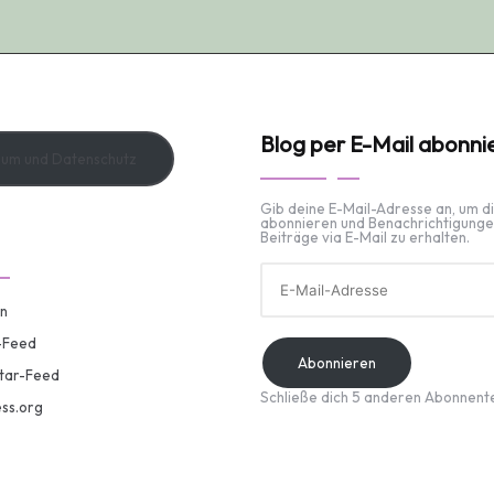
Blog per E-Mail abonni
sum und Datenschutz
Gib deine E-Mail-Adresse an, um d
abonnieren und Benachrichtigunge
Beiträge via E-Mail zu erhalten.
E-
Mail-
Adresse
n
-Feed
Abonnieren
ar-Feed
Schließe dich 5 anderen Abonnent
ss.org