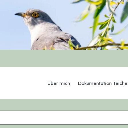
Über mich
Dokumentation Teiche