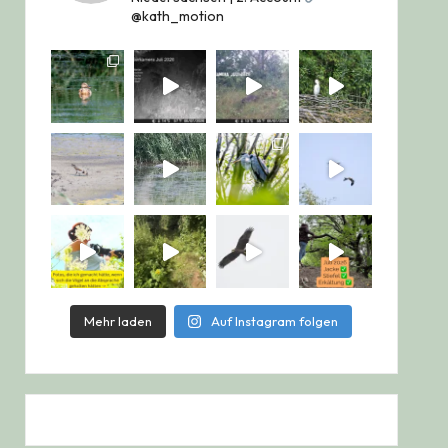
@kath_motion
Mehr laden
Auf Instagram folgen