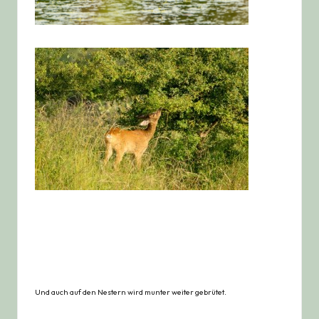
Und auch auf den Nestern wird munter weiter gebrütet.