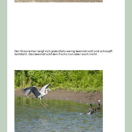
Der Graureiher zeigt sich jedenfalls wenig beeindruckt und schimpft
lautstark. Das beeindruckt den Fuchs nun aber auch nicht.