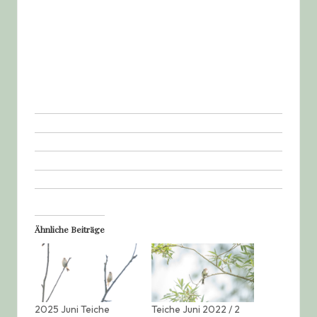
Ähnliche Beiträge
2025 Juni Teiche
Teiche Juni 2022 / 2