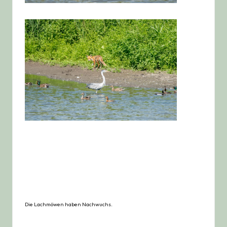
Die Lachmöwen haben Nachwuchs.