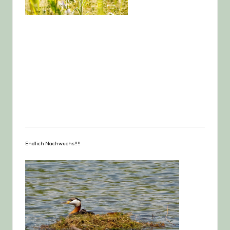
Endlich Nachwuchs!!!!