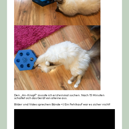
Den „An-Knopf“ musste ich erst einmal suchen. Nach 15 Minuten
schaltet sich das Gerät von alleine aus.
Bilder und Video sprechen Bände =) Ein Fehlkauf war es sicher nicht!