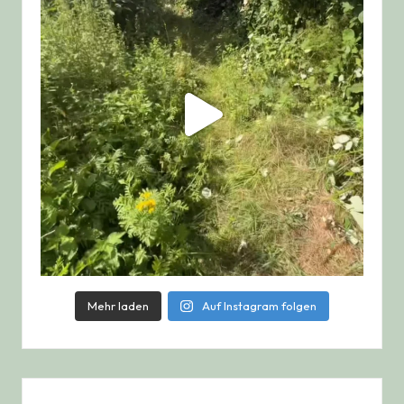
Mehr laden
Auf Instagram folgen