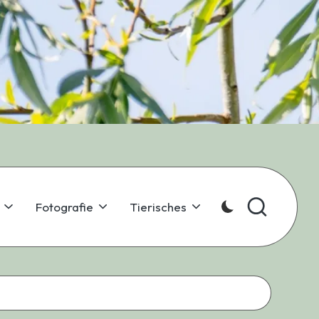
Fotografie
Tierisches