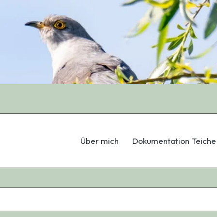
Über mich
Dokumentation Teiche