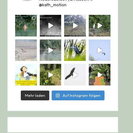
@kath_motion
Mehr laden
Auf Instagram folgen