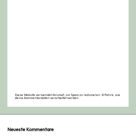
Diese Website verwendet Akismet, um Spam zu reduzieren.
Erfahre, wie
deine Kommentardaten verarbeitet werden.
Neueste Kommentare