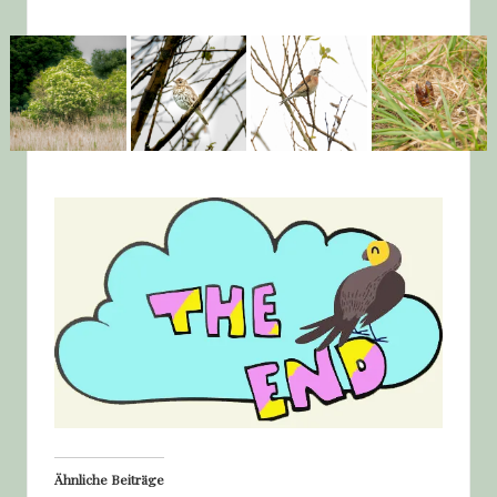
Ähnliche Beiträge