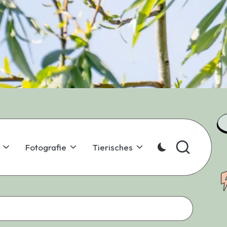
Fotografie
Tierisches