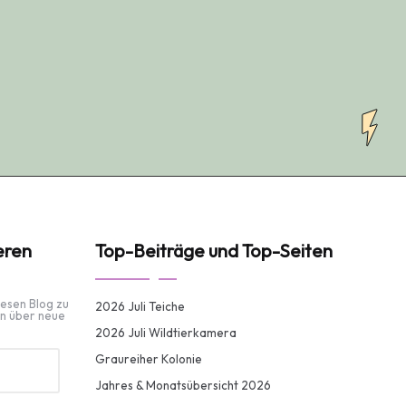
eren
Top-Beiträge und Top-Seiten
iesen Blog zu
2026 Juli Teiche
n über neue
2026 Juli Wildtierkamera
Graureiher Kolonie
Jahres & Monatsübersicht 2026