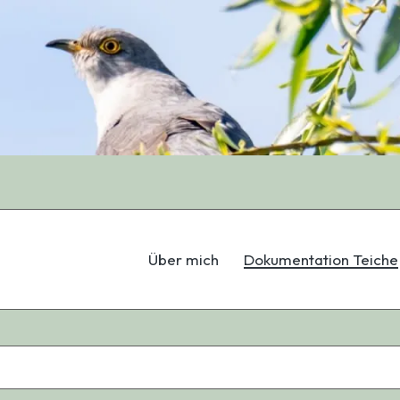
Über mich
Dokumentation Teiche