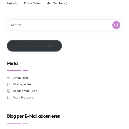
Heinrich
zu
Frohe Ostern an den Teichen :)
Impressum und Datenschutz
Meta
Anmelden
Eintrags-Feed
Kommentar-Feed
WordPress.org
Blog per E-Mail abonnieren