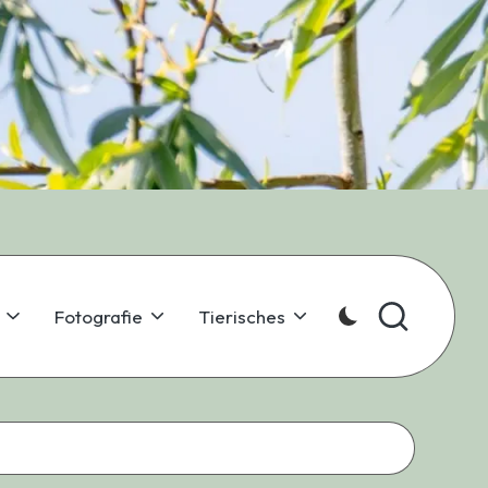
Fotografie
Tierisches