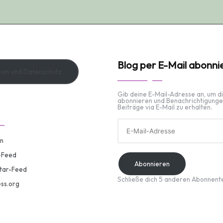
Blog per E-Mail abonni
sum und Datenschutz
Gib deine E-Mail-Adresse an, um d
abonnieren und Benachrichtigunge
Beiträge via E-Mail zu erhalten.
E-
Mail-
Adresse
n
-Feed
Abonnieren
ar-Feed
Schließe dich 5 anderen Abonnent
ss.org