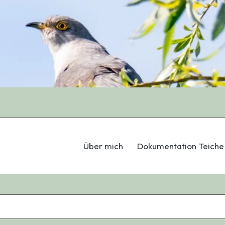
Über mich
Dokumentation Teiche