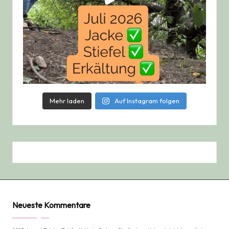
Mehr laden
Auf Instagram folgen
Neueste Kommentare