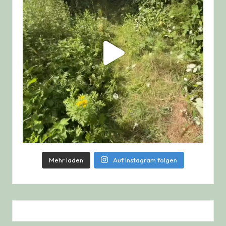
Mehr laden
Auf Instagram folgen