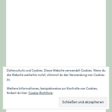
Datenschutz und Cookies: Diese Website verwendet Cookies. Wenn du
die Website weiterhin nutzt, stimmst du der Verwendung von Cookies
zu.
Weitere Informationen, beispielsweise zur Kontrolle von Cookies,
findest du hier:
Cookie-Richtlinie